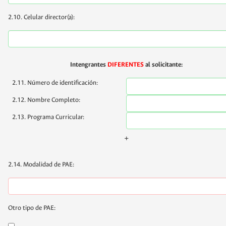
2.10. Celular director(a):
Intengrantes
DIFERENTES
al solicitante:
2.11. Número de identificación:
2.12. Nombre Completo:
2.13. Programa Curricular:
+
2.14. Modalidad de PAE:
Otro tipo de PAE: