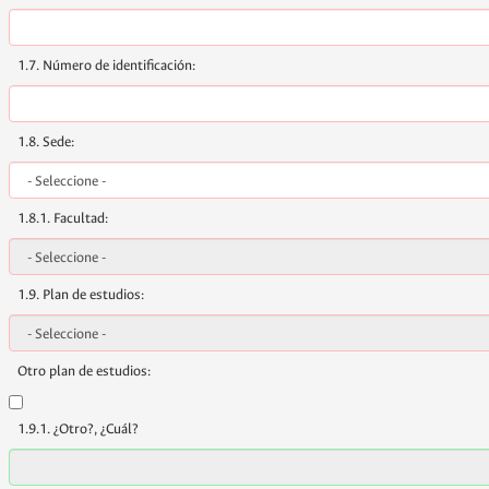
1.7. Número de identificación:
1.8. Sede:
1.8.1. Facultad:
1.9. Plan de estudios:
Otro plan de estudios:
1.9.1. ¿Otro?, ¿Cuál?