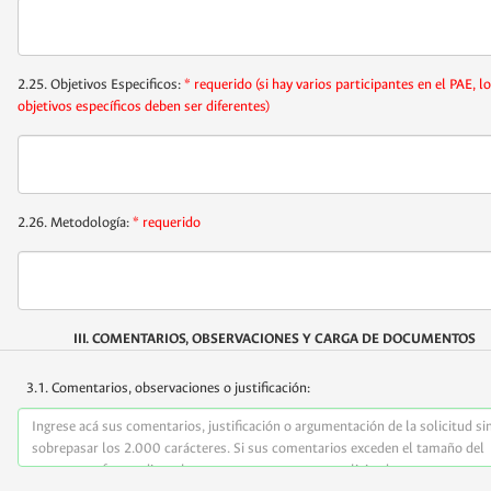
2.25. Objetivos Especificos:
* requerido
(si hay varios participantes en el PAE, l
objetivos específicos deben ser diferentes)
2.26. Metodología:
* requerido
III. COMENTARIOS, OBSERVACIONES Y CARGA DE DOCUMENTOS
3.1. Comentarios, observaciones o justificación: