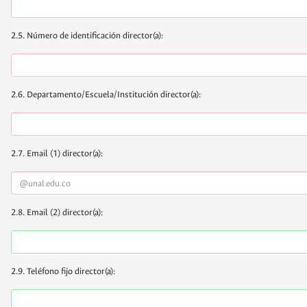
2.5. Número de identificación director(a):
2.6. Departamento/Escuela/Institución director(a):
2.7. Email (1) director(a):
2.8. Email (2) director(a):
2.9. Teléfono fijo director(a):