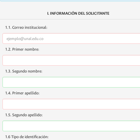
I. INFORMACIÓN DEL SOLICITANTE
1.1. Correo institucional:
1.2. Primer nombre:
1.3. Segundo nombre:
1.4. Primer apellido:
1.5. Segundo apellido:
1.6 Tipo de identificación: