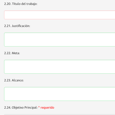
2.20. Título del trabajo:
2.21. Justificación:
2.22. Meta:
2.23. Alcance:
2.24. Objetivo Principal:
* requerido