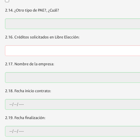
2.14. ¿Otro tipo de PAE?, ¿Cuál?
2.16. Créditos solicitados en Libre Elección:
2.17. Nombre de la empresa:
2.18. Fecha inicio contrato:
2.19. Fecha finalización: