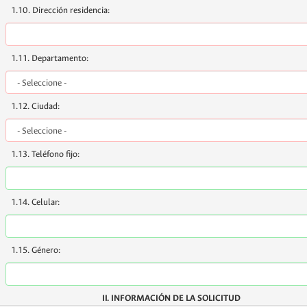
1.10. Dirección residencia:
1.11. Departamento:
1.12. Ciudad:
1.13. Teléfono fijo:
1.14. Celular:
1.15. Género:
II. INFORMACIÓN DE LA SOLICITUD