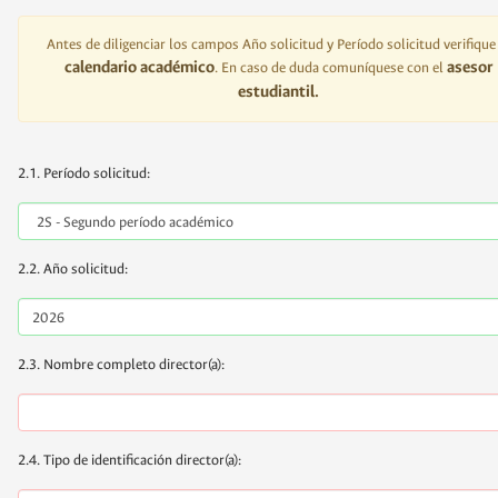
Antes de diligenciar los campos Año solicitud y Período solicitud verifique 
calendario académico
asesor
. En caso de duda comuníquese con el
estudiantil.
2.1. Período solicitud:
2.2. Año solicitud:
2.3. Nombre completo director(a):
2.4. Tipo de identificación director(a):